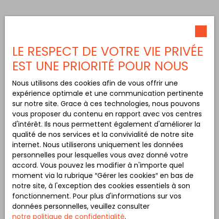
LE RESPECT DE VOTRE VIE PRIVÉE
EST UNE PRIORITÉ POUR NOUS
Nous utilisons des cookies afin de vous offrir une
expérience optimale et une communication pertinente
sur notre site. Grace à ces technologies, nous pouvons
vous proposer du contenu en rapport avec vos centres
d'intérêt. Ils nous permettent également d'améliorer la
qualité de nos services et la convivialité de notre site
internet. Nous utiliserons uniquement les données
personnelles pour lesquelles vous avez donné votre
accord. Vous pouvez les modifier à n'importe quel
moment via la rubrique ″Gérer les cookies″ en bas de
notre site, à l'exception des cookies essentiels à son
fonctionnement. Pour plus d'informations sur vos
données personnelles, veuillez consulter
notre politique de confidentialité
.