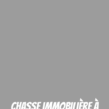
Chasse immobilière à