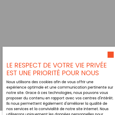
LE RESPECT DE VOTRE VIE PRIVÉE
EST UNE PRIORITÉ POUR NOUS
Nous utilisons des cookies afin de vous offrir une
expérience optimale et une communication pertinente sur
notre site. Grace à ces technologies, nous pouvons vous
proposer du contenu en rapport avec vos centres d'intérêt.
Ils nous permettent également d'améliorer la qualité de
nos services et la convivialité de notre site internet. Nous
utiliserons uniquement les données personnelles pour