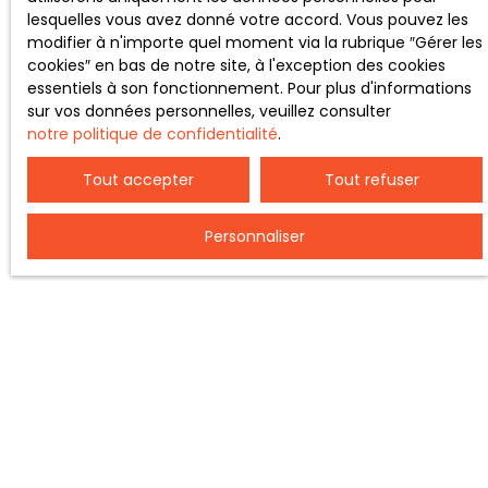
lesquelles vous avez donné votre accord. Vous pouvez les
modifier à n'importe quel moment via la rubrique ″Gérer les
cookies″ en bas de notre site, à l'exception des cookies
essentiels à son fonctionnement. Pour plus d'informations
sur vos données personnelles, veuillez consulter
notre politique de confidentialité
.
Tout accepter
Tout refuser
Personnaliser