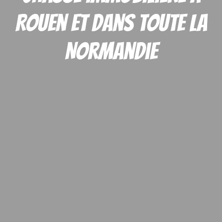
Rouen et dans toute la
Normandie