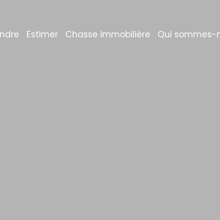
ndre
Estimer
Chasse immobilière
Qui sommes-n