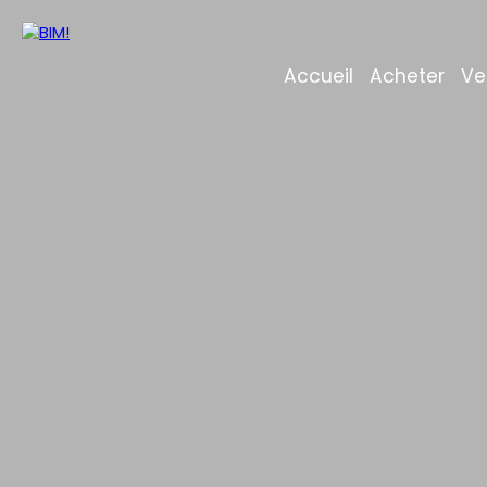
Accueil
Acheter
Ve