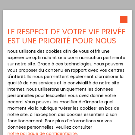
LE RESPECT DE VOTRE VIE PRIVÉE
EST UNE PRIORITÉ POUR NOUS
Nous utilisons des cookies afin de vous offrir une
expérience optimale et une communication pertinente
sur notre site. Grace à ces technologies, nous pouvons
vous proposer du contenu en rapport avec vos centres
d'intérêt. Ils nous permettent également d'améliorer la
qualité de nos services et la convivialité de notre site
internet. Nous utiliserons uniquement les données
personnelles pour lesquelles vous avez donné votre
accord. Vous pouvez les modifier à n'importe quel
moment via la rubrique ″Gérer les cookies″ en bas de
notre site, à l'exception des cookies essentiels à son
fonctionnement. Pour plus d'informations sur vos
données personnelles, veuillez consulter
notre politique de confidentialité
.