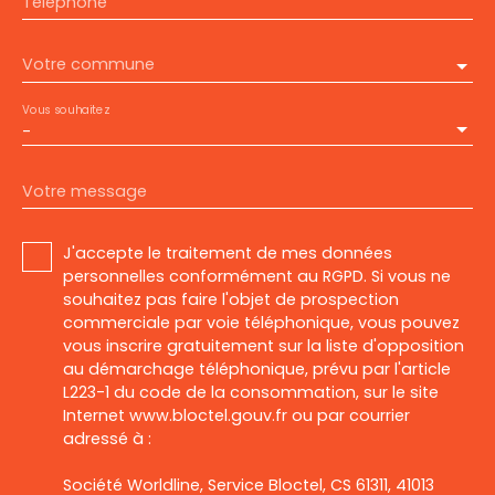
Téléphone
Votre commune
Vous souhaitez
-
Votre message
J'accepte le traitement de mes données
personnelles conformément au RGPD. Si vous ne
souhaitez pas faire l'objet de prospection
commerciale par voie téléphonique, vous pouvez
vous inscrire gratuitement sur la liste d'opposition
au démarchage téléphonique, prévu par l'article
L223-1 du code de la consommation, sur le site
Internet www.bloctel.gouv.fr ou par courrier
adressé à :
Société Worldline, Service Bloctel, CS 61311, 41013