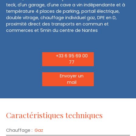
teck, d'un garage, d'une cave a vin indépendante et à
température 4 places de parking, portail électrique,
double vitrage, chauffage individuel gaz, DPE en D,
proximité direct des transports en commun et
commerces et 5min du centre de Nantes
+33 6 95 69 00
77
Envoyer un
mail
Caractéristiques techniques
Chauffage
:
Gaz