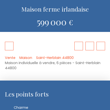
Maison ferme irlandaise
599 000
€
Vente
Maison
Saint-Herblain 44800
Maison individuelle à vendre, 6 pièces - Saint-Herblain
44800
Les points forts
Charme