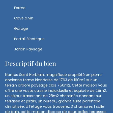
Ferme
Cave à vin
Garage
Portail électrique
Jardin Paysagé
Descriptif du bien
Nantes Saint Herblain, magnifique propriété en pierre
ancienne ferme irlandaise de 1763 de 160m2 sur un
terrain arboré paysagé clos 750m2. Cette maison vous
offre une vaste cuisine indiciduelle et équipée de 25m2,
un séjour traversant de 28m2 cheminée donnant sur
terrasse et jardin, un bureau, grande suite parentale
climatisée, à l'étage vous trouverez 3 chambres 1 salle
de bain, cette maison dispose de deux belles terrasses