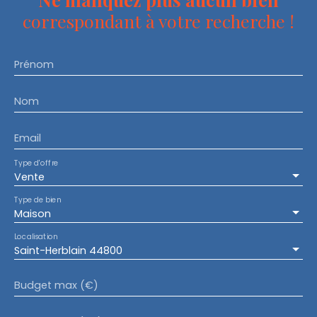
correspondant à votre recherche !
Prénom
Nom
Email
Type d'offre
Vente
Type de bien
Maison
Localisation
Saint-Herblain 44800
Budget max (€)