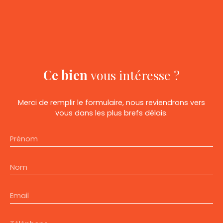
Ce bien
vous intéresse ?
Merci de remplir le formulaire, nous reviendrons vers
vous dans les plus brefs délais.
Prénom
Nom
Email