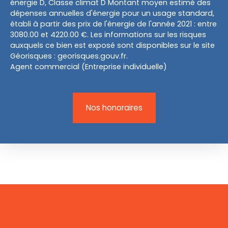
énergie D, Classe climat D Montant moyen estimé des
dépenses annuelles d'énergie pour un usage standard,
établi à partir des prix de l'énergie de l'année 2021 : entre
3080.00 et 4220.00 €. Les informations sur les risques
auxquels ce bien est exposé sont disponibles sur le site
Géorisques : georisques.gouv.fr.
Agent commercial (Entreprise individuelle)
Nos honoraires