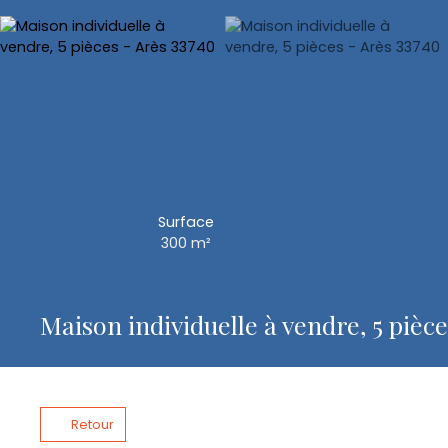
Surface
300
m²
Maison individuelle à vendre, 5 pièce
Retour