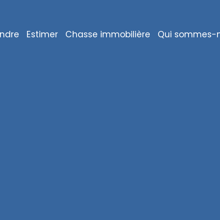
ndre
Estimer
Chasse immobilière
Qui sommes-n