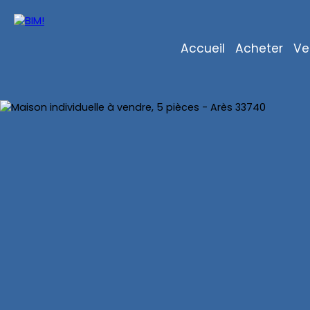
Accueil
Acheter
Ve