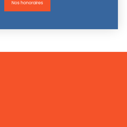
Nos honoraires