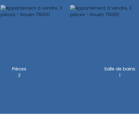
Pièces
Salle de bains
3
1