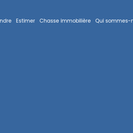
ndre
Estimer
Chasse immobilière
Qui sommes-n