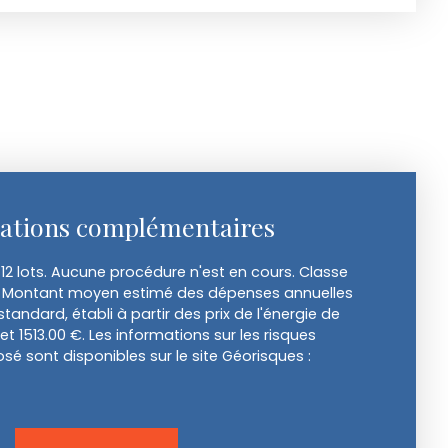
ations complémentaires
12 lots. Aucune procédure n'est en cours. Classe
t E Montant moyen estimé des dépenses annuelles
tandard, établi à partir des prix de l'énergie de
0 et 1513.00 €. Les informations sur les risques
sé sont disponibles sur le site Géorisques :