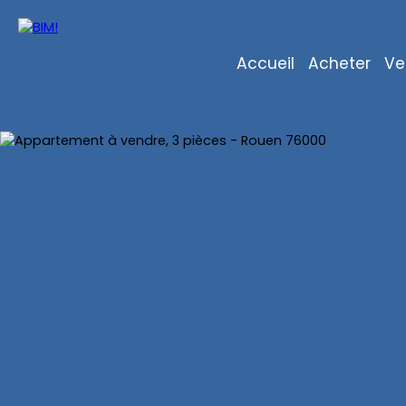
Accueil
Acheter
Ve