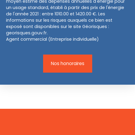
moyen estimé des dépenses annuelles d'énergie pour
un usage standard, établi à partir des prix de l'énergie
de l'année 2021 : entre 1010.00 et 1420.00 €. Les
informations sur les risques auxquels ce bien est
exposé sont disponibles sur le site Géorisques :
georisques.gouv.fr.
Agent commercial (Entreprise individuelle)
Nos honoraires