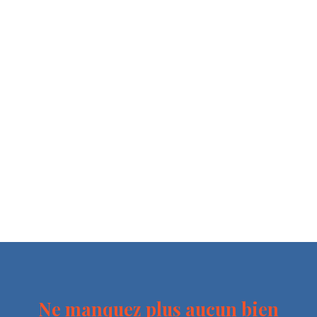
Ne manquez plus aucun bien