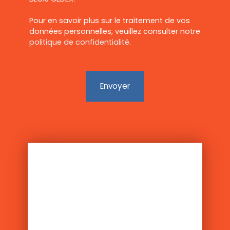
Pour en savoir plus sur le traitement de vos
données personnelles, veuillez consulter notre
politique de confidentialité
.
Envoyer