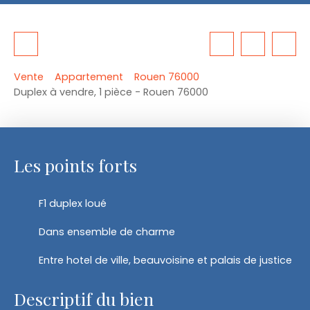
Vente
Appartement
Rouen 76000
Duplex à vendre, 1 pièce - Rouen 76000
Les points forts
F1 duplex loué
Dans ensemble de charme
Entre hotel de ville, beauvoisine et palais de justice
Descriptif du bien