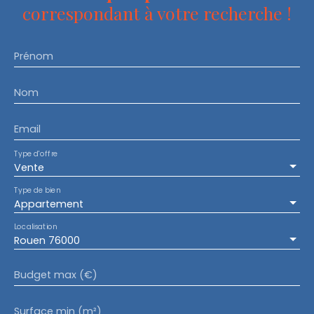
correspondant à votre recherche !
Prénom
Nom
Email
Type d'offre
Vente
Type de bien
Appartement
Localisation
Rouen 76000
Budget max (€)
Surface min (m²)