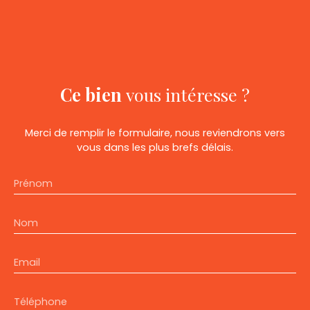
Ce bien
vous intéresse ?
Merci de remplir le formulaire, nous reviendrons vers
vous dans les plus brefs délais.
Prénom
Nom
Email
Téléphone