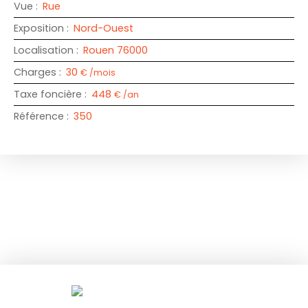
Vue
:
Rue
Exposition
:
Nord-Ouest
Localisation
:
Rouen 76000
Charges
:
30
€ /mois
Taxe foncière
:
448
€ /an
Référence
:
350