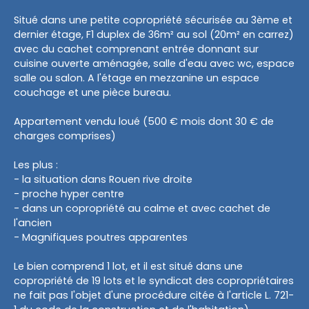
Situé dans une petite copropriété sécurisée au 3ème et
dernier étage, F1 duplex de 36m² au sol (20m² en carrez)
avec du cachet comprenant entrée donnant sur
cuisine ouverte aménagée, salle d'eau avec wc, espace
salle ou salon. A l'étage en mezzanine un espace
couchage et une pièce bureau.
Appartement vendu loué (500 € mois dont 30 € de
charges comprises)
Les plus :
- la situation dans Rouen rive droite
- proche hyper centre
- dans un copropriété au calme et avec cachet de
l'ancien
- Magnifiques poutres apparentes
Le bien comprend 1 lot, et il est situé dans une
copropriété de 19 lots et le syndicat des copropriétaires
ne fait pas l'objet d'une procédure citée à l'article L. 721-