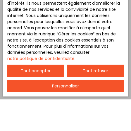
d'intérêt. Ils nous permettent également d'améliorer la
qualité de nos services et la convivialité de notre site
internet. Nous utiliserons uniquement les données
personnelles pour lesquelles vous avez donné votre
accord. Vous pouvez les modifier à n'importe quel
moment via la rubrique ″Gérer les cookies″ en bas de
notre site, à l'exception des cookies essentiels à son
fonctionnement. Pour plus d'informations sur vos
données personnelles, veuillez consulter
notre politique de confidentialité
.
Tout accepter
Tout refuser
Personnaliser
Trier par
Créer une alerte
Pertinence