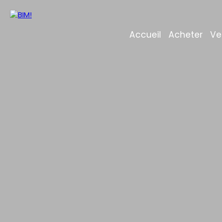
Accueil
Acheter
Ve