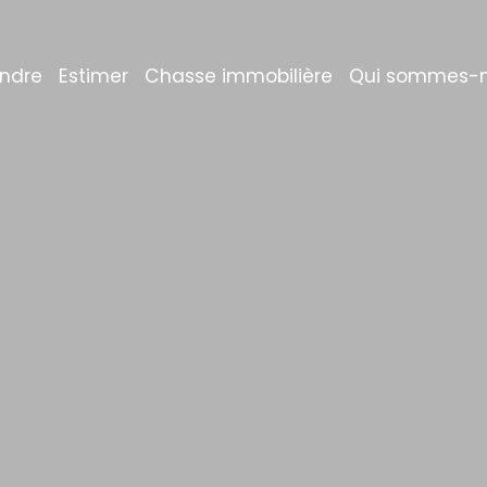
ndre
Estimer
Chasse immobilière
Qui sommes-n