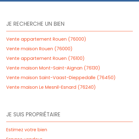
JE RECHERCHE UN BIEN
Vente appartement Rouen (76000)
Vente maison Rouen (76000)
Vente appartement Rouen (76100)
Vente maison Mont-Saint-Aignan (76130)
Vente maison Saint-Vaast-Dieppedalle (76450)
Vente maison Le Mesnil-Esnard (76240)
JE SUIS PROPRIÉTAIRE
Estimez votre bien