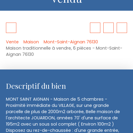
Vente
Maison
Mont-Saint-Aignan 76130
Maison traditionnelle à vendre, 6 pièces - Mont-Saint-
Aignan 76130
Descriptif du bien
MONT SAINT AIGNAN - Maison de 5 chambres -
Proximité immédiate du VILLAGE, sur une grande
parcelle de plus de 2000m2 arborée, Belle maison de
l'architecte JOUARDON, années 70' d'une surface de
195m2 avec un sous sol complet ( Environ 100m2 )
Disposez au rez-de-chaussée : d'une grande entrée,