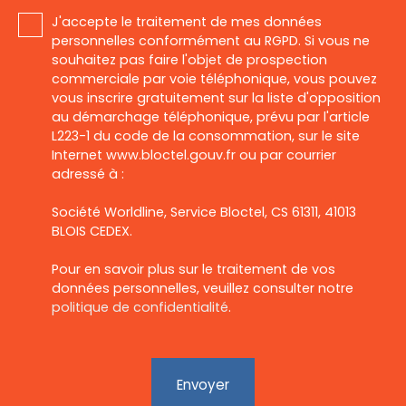
J'accepte le traitement de mes données
personnelles conformément au RGPD. Si vous ne
souhaitez pas faire l'objet de prospection
commerciale par voie téléphonique, vous pouvez
vous inscrire gratuitement sur la liste d'opposition
au démarchage téléphonique, prévu par l'article
L223-1 du code de la consommation, sur le site
Internet www.bloctel.gouv.fr ou par courrier
adressé à :
Société Worldline, Service Bloctel, CS 61311, 41013
BLOIS CEDEX.
Pour en savoir plus sur le traitement de vos
données personnelles, veuillez consulter notre
politique de confidentialité
.
Envoyer