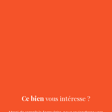
Ce bien
vous intéresse ?