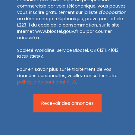
commerciale par voie téléphonique, vous pouvez
vous inscrire gratuitement sur la liste d'opposition
au démarchage téléphonique, prévu par l'article
L223-1 du code de la consommation, sur le site
Internet www.bloctel.gouv.fr ou par courrier
adressé à :
Société Worldline, Service Bloctel, CS 61311, 41013
BLOIS CEDEX.
Pour en savoir plus sur le traitement de vos
données personnelles, veuillez consulter notre
politique de confidentialité
.
Recevoir des annonces