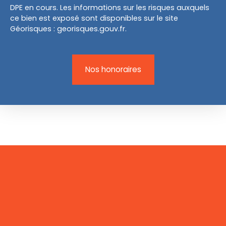
DPE en cours. Les informations sur les risques auxquels
ce bien est exposé sont disponibles sur le site
Géorisques : georisques.gouv.fr.
Nos honoraires