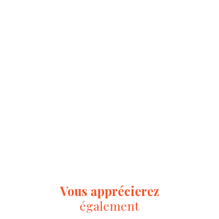
Vous apprécierez
également