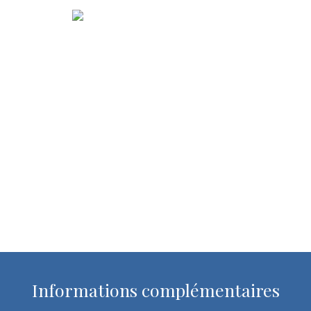
Informations complémentaires