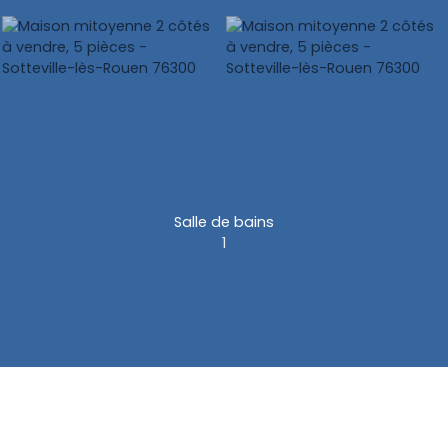
Salle de bains
1