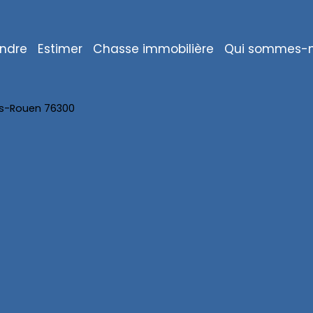
ndre
Estimer
Chasse immobilière
Qui sommes-n