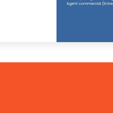
Agent commercial (Entrepr