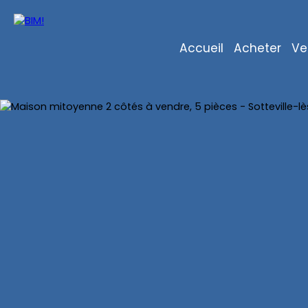
Accueil
Acheter
Ve