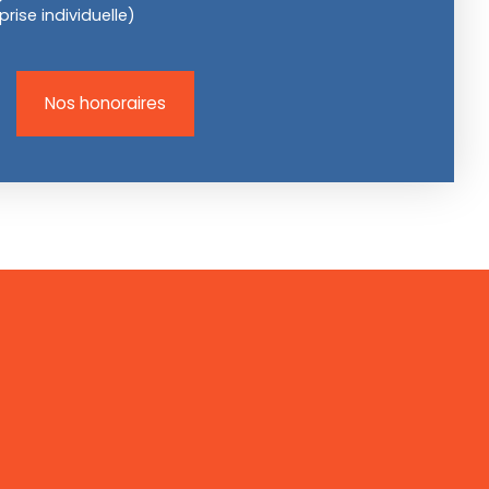
ise individuelle)
Nos honoraires