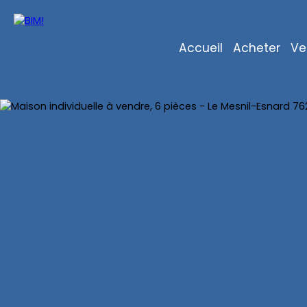
Accueil
Acheter
Ve