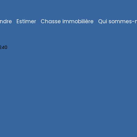
ndre
Estimer
Chasse immobilière
Qui sommes-n