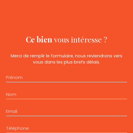
Ce bien
vous intéresse ?
Merci de remplir le formulaire, nous reviendrons vers
vous dans les plus brefs délais.
Prénom
Nom
Email
Téléphone