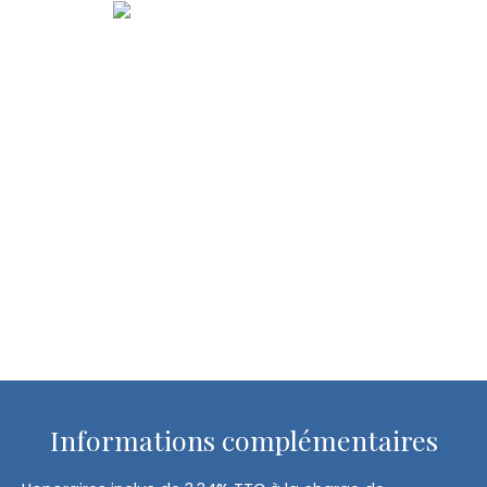
Informations complémentaires