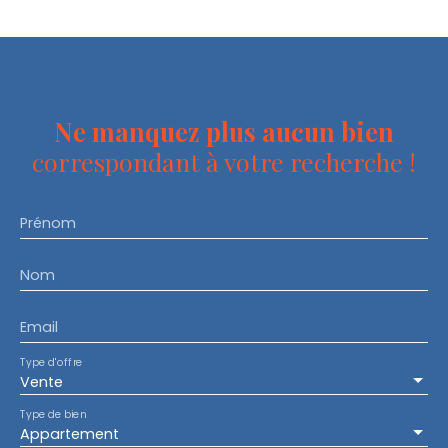
Ne manquez plus aucun bien
correspondant à votre recherche !
Prénom
Nom
Email
Type d'offre
Vente
Type de bien
Appartement