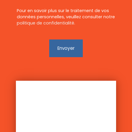
Pour en savoir plus sur le traitement de vos
données personnelles, veuillez consulter notre
politique de confidentialité
.
Envoyer