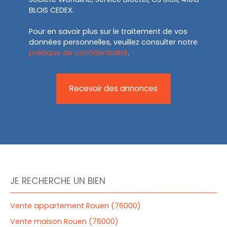
BLOIS CEDEX.
Pour en savoir plus sur le traitement de vos
données personnelles, veuillez consulter notre
politique de confidentialité
.
Recevoir des annonces
JE RECHERCHE UN BIEN
Vente appartement Rouen (76000)
Vente maison Rouen (76000)