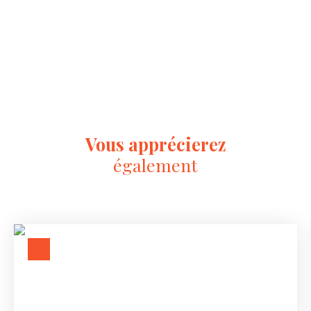
Vous apprécierez
également