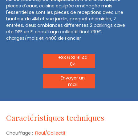
pieces d'eaux, cuisine equipée aménagée mais
l'essentiel se sont les pieces de receptions avec une
hauteur de 4M et vue jardin, parquet cheminée, 2
entrées, deux ambiances differentes 2 parkings cave
etc DPE en F, chauffage collectif fioul 730€
charges/mois et 4400 de Foncier
+33 6 81 91 40
04
Envoyer un
mail
Caractéristiques techniques
Chauffage
:
Fioul/Collectif