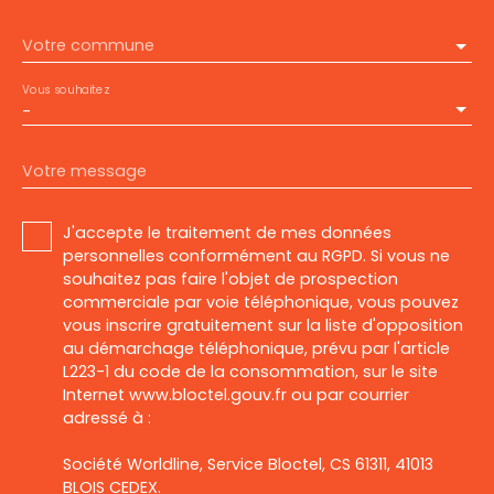
Votre commune
Vous souhaitez
-
Votre message
J'accepte le traitement de mes données
personnelles conformément au RGPD. Si vous ne
souhaitez pas faire l'objet de prospection
commerciale par voie téléphonique, vous pouvez
vous inscrire gratuitement sur la liste d'opposition
au démarchage téléphonique, prévu par l'article
L223-1 du code de la consommation, sur le site
Internet www.bloctel.gouv.fr ou par courrier
adressé à :
Société Worldline, Service Bloctel, CS 61311, 41013
BLOIS CEDEX.