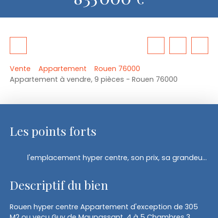
Vente
Appartement
Rouen 76000
Appartement à vendre, 9 pièces - Rouen 76000
Les points forts
l'emplacement hyper centre, son prix, sa grandeur, son histoire
Descriptif du bien
Rouen hyper centre Appartement d'exception de 305
M2 ou vecu Guy de Maupassant, 4 à 5 Chambres 3