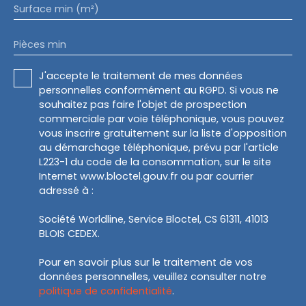
Surface min (m²)
Pièces min
J'accepte le traitement de mes données
personnelles conformément au RGPD. Si vous ne
souhaitez pas faire l'objet de prospection
commerciale par voie téléphonique, vous pouvez
vous inscrire gratuitement sur la liste d'opposition
au démarchage téléphonique, prévu par l'article
L223-1 du code de la consommation, sur le site
Internet www.bloctel.gouv.fr ou par courrier
adressé à :
Société Worldline, Service Bloctel, CS 61311, 41013
BLOIS CEDEX.
Pour en savoir plus sur le traitement de vos
données personnelles, veuillez consulter notre
politique de confidentialité
.