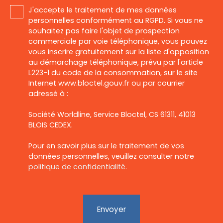
J'accepte le traitement de mes données
personnelles conformément au RGPD. Si vous ne
souhaitez pas faire l'objet de prospection
commerciale par voie téléphonique, vous pouvez
vous inscrire gratuitement sur la liste d'opposition
au démarchage téléphonique, prévu par l'article
L223-1 du code de la consommation, sur le site
Internet www.bloctel.gouv.fr ou par courrier
adressé à :
Société Worldline, Service Bloctel, CS 61311, 41013
BLOIS CEDEX.
Pour en savoir plus sur le traitement de vos
données personnelles, veuillez consulter notre
politique de confidentialité
.
Envoyer