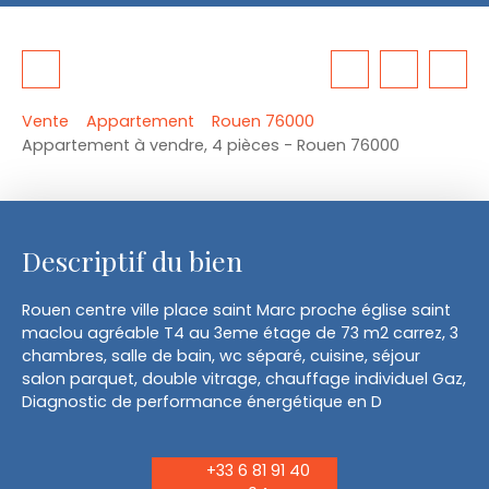
Vente
Appartement
Rouen 76000
Appartement à vendre, 4 pièces - Rouen 76000
Descriptif du bien
Rouen centre ville place saint Marc proche église saint
maclou agréable T4 au 3eme étage de 73 m2 carrez, 3
chambres, salle de bain, wc séparé, cuisine, séjour
salon parquet, double vitrage, chauffage individuel Gaz,
Diagnostic de performance énergétique en D
+33 6 81 91 40