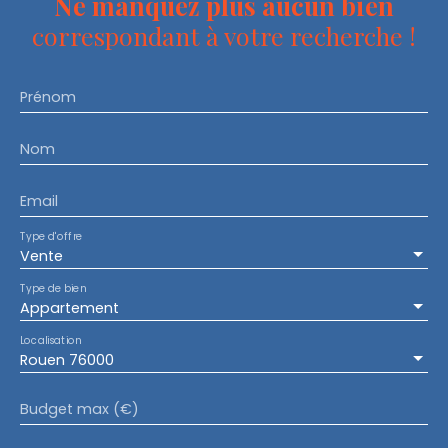
Ne manquez plus aucun bien
correspondant à votre recherche !
Prénom
Nom
Email
Type d'offre
Vente
Type de bien
Appartement
Localisation
Rouen 76000
Budget max (€)