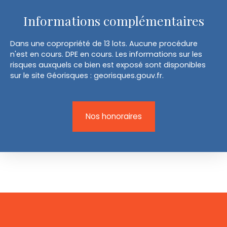
Informations complémentaires
Dans une copropriété de 13 lots. Aucune procédure
n'est en cours. DPE en cours. Les informations sur les
risques auxquels ce bien est exposé sont disponibles
sur le site Géorisques : georisques.gouv.fr.
Nos honoraires