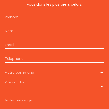
vous dans les plus brefs délais.
Prénom
Nom
Email
Téléphone
Votre commune
Vous souhaitez
-
Votre message