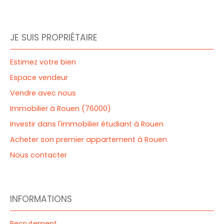
JE SUIS PROPRIÉTAIRE
Estimez votre bien
Espace vendeur
Vendre avec nous
Immobilier à Rouen (76000)
Investir dans l'immobilier étudiant à Rouen
Acheter son premier appartement à Rouen
Nous contacter
INFORMATIONS
Recrutement